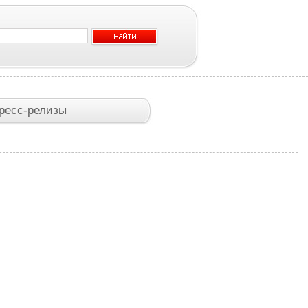
ресс-релизы