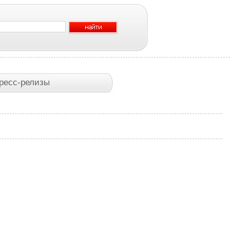
ресс-релизы