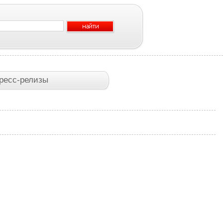
ресс-релизы