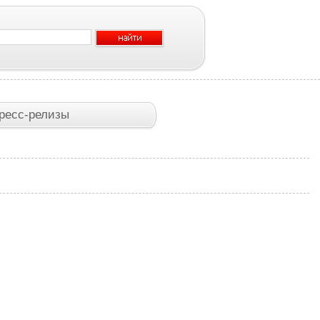
ресс-релизы