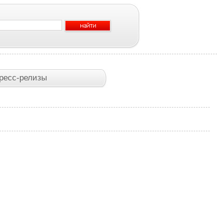
ресс-релизы