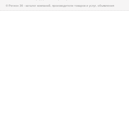
© Регион 36 - каталог компаний, производители товаров и услуг, объявления