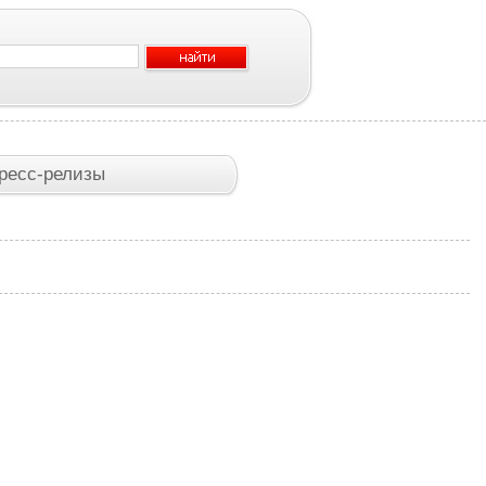
ресс-релизы