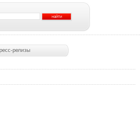
ресс-релизы