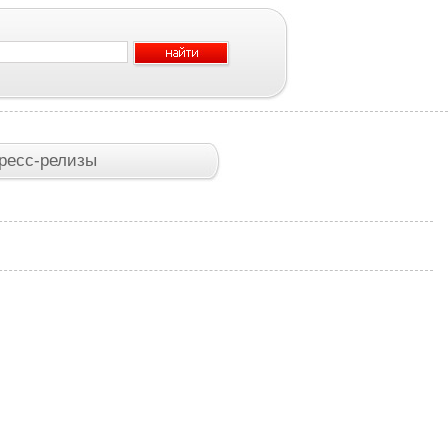
ресс-релизы