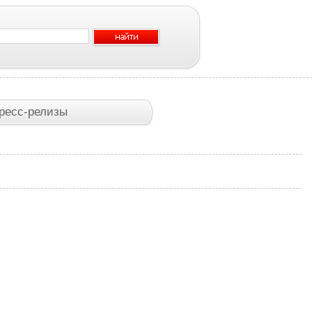
ресс-релизы