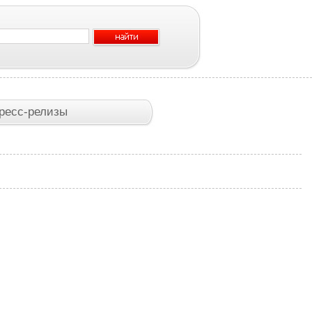
ресс-релизы