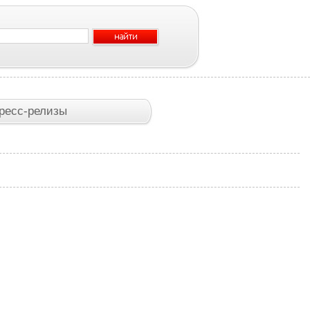
ресс-релизы