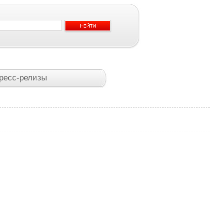
ресс-релизы