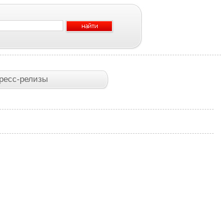
ресс-релизы